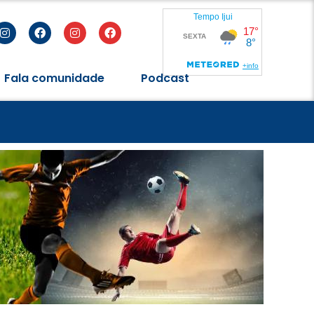
Fala comunidade
Podcast