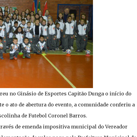
orreu no Ginásio de Esportes Capitão Dunga o início do
e o ato de abertura do evento, a comunidade conferiu a
colinha de Futebol Coronel Barros.
través de emenda impositiva municipal do Vereador