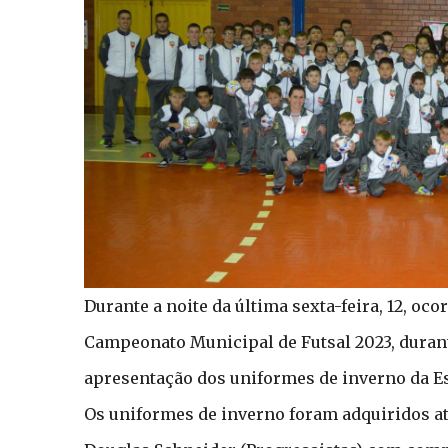
Durante a noite da última sexta-feira, 12, oc
Campeonato Municipal de Futsal 2023, durant
apresentação dos uniformes de inverno da Es
Os uniformes de inverno foram adquiridos a