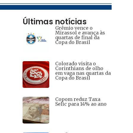
Últimas notícias
Grêmio vence o
Mirassol e avança às
quartas de final da
Copa do Brasil
Colorado visita o
Corinthians de olho
em vaga nas quartas da
Copa do Brasil
Copom reduz Taxa
Selic para 14% ao ano