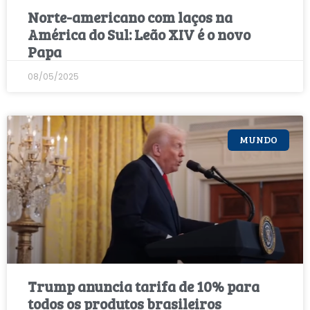
Norte-americano com laços na
América do Sul: Leão XIV é o novo
Papa
08/05/2025
MUNDO
Trump anuncia tarifa de 10% para
todos os produtos brasileiros