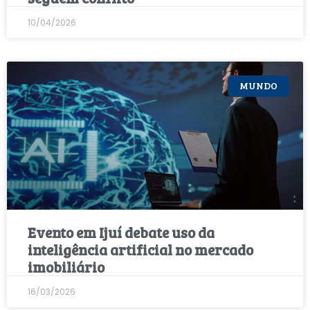
10/04/2026
MUNDO
Evento em Ijuí debate uso da
inteligência artificial no mercado
imobiliário
16/03/2026