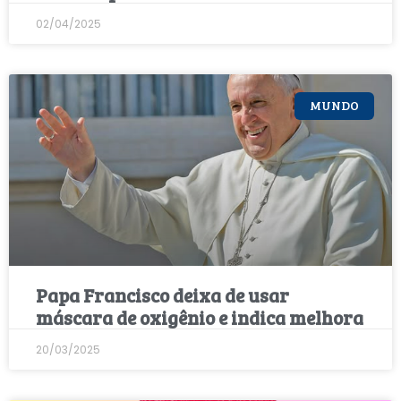
02/04/2025
MUNDO
Papa Francisco deixa de usar
máscara de oxigênio e indica melhora
20/03/2025