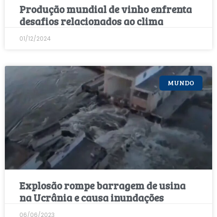
Produção mundial de vinho enfrenta
desafios relacionados ao clima
01/12/2024
MUNDO
Explosão rompe barragem de usina
na Ucrânia e causa inundações
06/06/2023