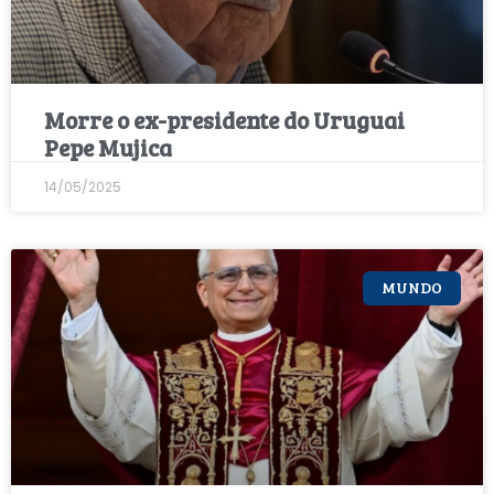
Morre o ex-presidente do Uruguai
Pepe Mujica
14/05/2025
MUNDO