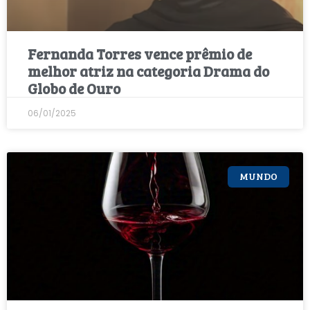
Fernanda Torres vence prêmio de
melhor atriz na categoria Drama do
Globo de Ouro
06/01/2025
MUNDO