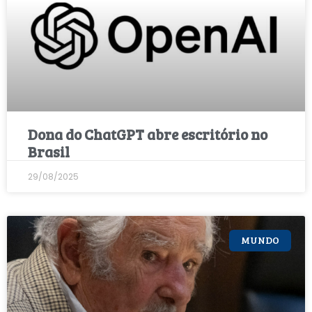
Dona do ChatGPT abre escritório no
Brasil
29/08/2025
MUNDO