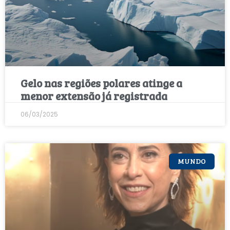
Gelo nas regiões polares atinge a
menor extensão já registrada
06/03/2025
MUNDO