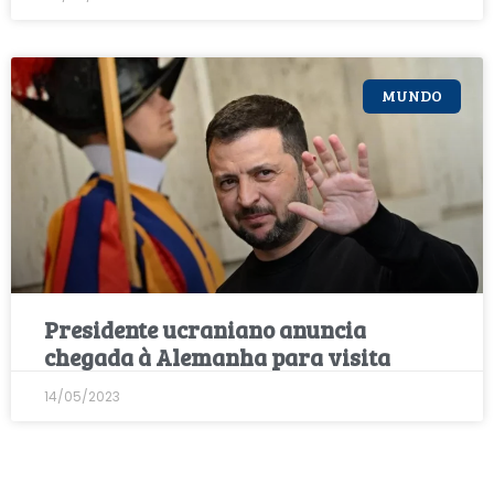
MUNDO
Presidente ucraniano anuncia
chegada à Alemanha para visita
14/05/2023