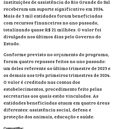
instituições de assistência do Rio Grande do Sul
receberam um suporte significativo em 2024.
Mais de 3 mil entidades foram beneficiadas
com recursos financeiros no ano passado,
totalizando quase R$ 21 milhões. O valor foi
divulgado nos últimos dias pelo Governo do
Estado.
Conforme previsto no orçamento do programa,
foram quatro repasses feitos no ano passado:
um deles referente ao último trimestre de 2023 e
os demais aos três primeiros trimestres de 2024.
O valor é creditado nas contas dos
estabelecimentos, procedimento feito pelas
secretarias aos quais estão vinculados. As
entidades beneficiadas atuam em quatro áreas
diferentes: assistência social, defesa e
proteção dos animais, educação e saúde.
Compartilhe: