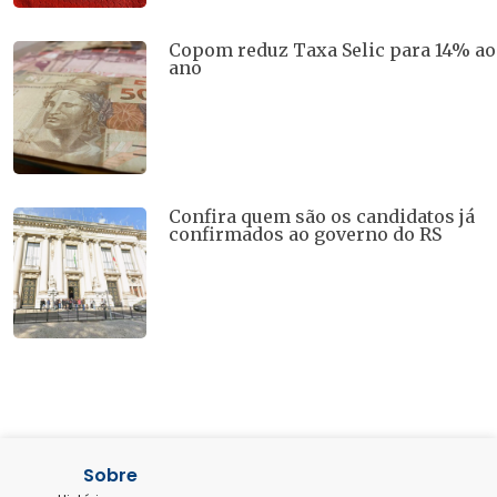
Copom reduz Taxa Selic para 14% ao
ano
Confira quem são os candidatos já
confirmados ao governo do RS
Sobre