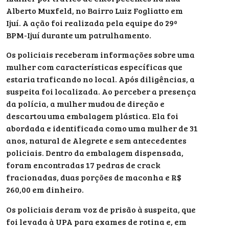
Alberto Muxfeld, no Bairro Luiz Fogliatto em
Ijuí. A ação foi realizada pela equipe do 29º
BPM-Ijuí durante um patrulhamento.
Os policiais receberam informações sobre uma
mulher com características específicas que
estaria traficando no local. Após diligências, a
suspeita foi localizada. Ao perceber a presença
da polícia, a mulher mudou de direção e
descartou uma embalagem plástica. Ela foi
abordada e identificada como uma mulher de 31
anos, natural de Alegrete e sem antecedentes
policiais. Dentro da embalagem dispensada,
foram encontradas 17 pedras de crack
fracionadas, duas porções de maconha e R$
260,00 em dinheiro.
Os policiais deram voz de prisão à suspeita, que
foi levada à UPA para exames de rotina e, em