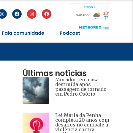
Fala comunidade
Podcast
eres
Últimas notícias
Morador tem casa
destruída após
passagem de tornado
em Pedro Osório
Lei Maria da Penha
completa 20 anos com
desafios no combate à
violência contra