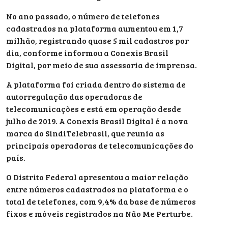
No ano passado, o número de telefones
cadastrados na plataforma aumentou em 1,7
milhão, registrando quase 5 mil cadastros por
dia, conforme informou a Conexis Brasil
Digital, por meio de sua assessoria de imprensa.
A plataforma foi criada dentro do sistema de
autorregulação das operadoras de
telecomunicações e está em operação desde
julho de 2019. A Conexis Brasil Digital é a nova
marca do SindiTelebrasil, que reunia as
principais operadoras de telecomunicações do
país.
O Distrito Federal apresentou a maior relação
entre números cadastrados na plataforma e o
total de telefones, com 9,4% da base de números
fixos e móveis registrados na Não Me Perturbe.