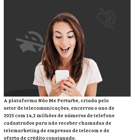
A plataforma Não Me Perturbe, criada pelo
setor de telecomunicações, encerrou o ano de
2025 com 14,2 milhões de números de telefone
cadastrados para não receber chamadas de
telemarketing de empresas de telecom e de
oferta de crédito consignado.