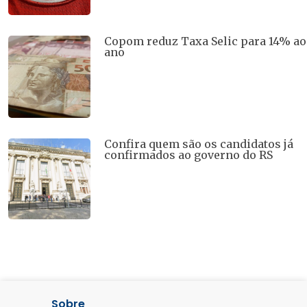
Copom reduz Taxa Selic para 14% ao
ano
Confira quem são os candidatos já
confirmados ao governo do RS
Sobre