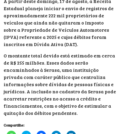
A partir deste domingo, 17 de agosto, a Receita
Estadual planeja iniciar o envio de registros de
aproximadamente 222 mil proprietários de
veículos que ainda não quitaram o Imposto
sobre a Propriedade de Veículos Automotores
(IPVA) referente a 2025 e cujos débitos foram
inscritos em Dívida Ativa (DAT).
O montante total devido está estimado em cerca
de R$ 255 milhões. Esses dados serão
encaminhados à Serasa, uma instituição
privada com caráter público que centraliza
informações sobre dívidas de pessoas físicas e
jurídicas. A inclusão no cadastro da Serasa pode
acarretar restrições no acesso a crédito e
financiamentos, com o objetivo de estimular a
quitação dos débitos pendentes.
Compartilhe: