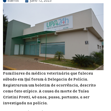
Bairros
julho 12, 2023
Familiares da médica veterinária que faleceu
sábado em Ijuí foram à Delegacia de Polícia.
Registraram um boletim de ocorrência, descrito
como fato atípico. A causa da morte de Taísa
Cristini Protti, 40 anos, passa, portanto, a ser
investigada na polícia.