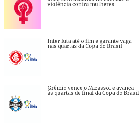
violência contra mulheres
Inter luta até o fim e garante vaga
nas quartas da Copa do Brasil
Grêmio vence o Mirassol e avança
às quartas de final da Copa do Brasil