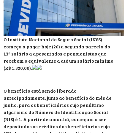
O Instituto Nacional do Seguro Social (INSS)
começa a pagar hoje (26) a segunda parcela do
13º salário a aposentados e pensionistas que
recebem o equivalente a até um salário mínimo
(R$ 1.320,00).
O benefício está sendo liberado
antecipadamente, junto ao benefício do mês de
junho, para os beneficiários cujo penúltimo
algarismo do Número de Identificação Social
(NIS) é 1. A partir de amanhã, começam a ser
depositados os créditos dos beneficiários cujo