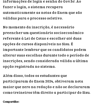
informações de login e senha do Gov.br. Ao
fazer o login, o sistema recupera
automaticamente as notas do Enem que são
válidas para o processo seletivo.
No momento da inscrição, é necessário
preencher um questionário socioeconômico
referente à Lei de Cotas e escolher até duas
opções de cursos disponíveis no Sisu. É
importante lembrar que os candidatos podem
alterar suas escolhas durante todo o período de
inscrições, sendo considerada válida a última
opção registrada no sistema.
Além disso, todos os estudantes que
participaram do Enem 2024, obtiveram nota
maior que zero na redação e não se declararam
como treineiros têm direito a participar do Sisu.
Compartilhe: