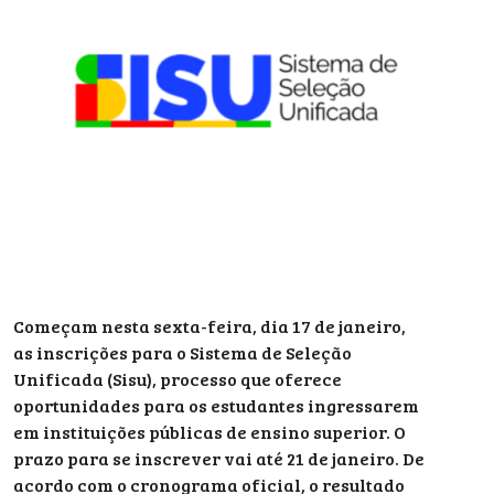
Começam nesta sexta-feira, dia 17 de janeiro,
as inscrições para o Sistema de Seleção
Unificada (Sisu), processo que oferece
oportunidades para os estudantes ingressarem
em instituições públicas de ensino superior. O
prazo para se inscrever vai até 21 de janeiro. De
acordo com o cronograma oficial, o resultado