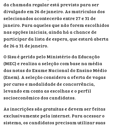
da chamada regular está previsto para ser
divulgado em 26 de janeiro. As matrículas dos
selecionados acontecerão entre 27 e 31 de
janeiro. Para aqueles que não forem escolhidos
nas opções iniciais, ainda há a chance de
participar da lista de espera, que estará aberta
de 26 a 31 de janeiro.
O Sisu é gerido pelo Ministério da Educação
(MEC) e realiza a seleção com base na média
das notas do Exame Nacional do Ensino Médio
(Enem). A seleção considera a oferta de vagas
por curso e modalidade de concorrência,
levando em conta as escolhas e o perfil
socioeconômico dos candidatos.
As inscrições são gratuitas e devem ser feitas
exclusivamente pela internet. Para acessar o
sistema, os candidatos precisam utilizar suas