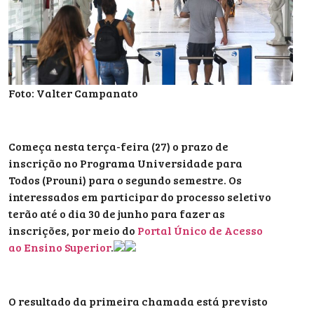
Foto: Valter Campanato
Começa nesta terça-feira (27) o prazo de
inscrição no Programa Universidade para
Todos (Prouni) para o segundo semestre. Os
interessados em participar do processo seletivo
terão até o dia 30 de junho para fazer as
inscrições, por meio do
Portal Único de Acesso
ao Ensino Superior
.
O resultado da primeira chamada está previsto