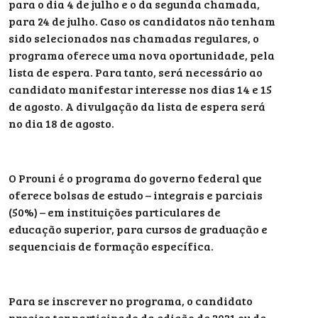
para o dia 4 de julho e o da segunda chamada,
para 24 de julho. Caso os candidatos não tenham
sido selecionados nas chamadas regulares, o
programa oferece uma nova oportunidade, pela
lista de espera. Para tanto, será necessário ao
candidato manifestar interesse nos dias 14 e 15
de agosto. A divulgação da lista de espera será
no dia 18 de agosto.
O Prouni é o programa do governo federal que
oferece bolsas de estudo – integrais e parciais
(50%) – em instituições particulares de
educação superior, para cursos de graduação e
sequenciais de formação específica.
Para se inscrever no programa, o candidato
precisa ter participado da edição de 2021 ou de