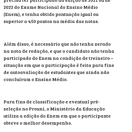
2022 do Exame Nacional do Ensino Médio
(Enem), e tenha obtido pontuação igual ou
superior a 450 pontos na média das notas.
Além disso, é necessário que não tenha zerado
na nota de redação, e que o candidato não tenha
participado do Enem na condição de treineiro –
situação em que a participação é feita para fins
de autoavaliação de estudantes que ainda não
concluíram o Ensino Médio.
Para fins de classificação e eventual pré-
seleção no Prouni, o Ministério da Educação
utiliza a edição do Enem em que o participante
obteve o melhor desempenho.