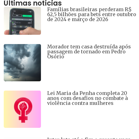
Últimas notícias
Famílias brasileiras perderam R$
62,5 bilhões para bets entre outubro
de 2024 e março de 2026
Morador tem casa destruída após
passagem de tornado em Pedro
Osório
Lei Maria da Penha completa 20
anos com desafios no combate à
violência contra mulheres