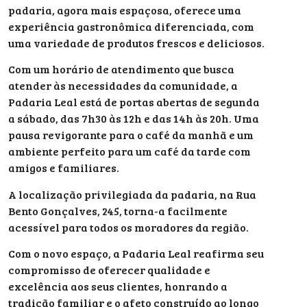
padaria, agora mais espaçosa, oferece uma
experiência gastronômica diferenciada, com
uma variedade de produtos frescos e deliciosos.
Com um horário de atendimento que busca
atender às necessidades da comunidade, a
Padaria Leal está de portas abertas de segunda
a sábado, das 7h30 às 12h e das 14h às 20h. Uma
pausa revigorante para o café da manhã e um
ambiente perfeito para um café da tarde com
amigos e familiares.
A localização privilegiada da padaria, na Rua
Bento Gonçalves, 245, torna-a facilmente
acessível para todos os moradores da região.
Com o novo espaço, a Padaria Leal reafirma seu
compromisso de oferecer qualidade e
excelência aos seus clientes, honrando a
tradição familiar e o afeto construído ao longo