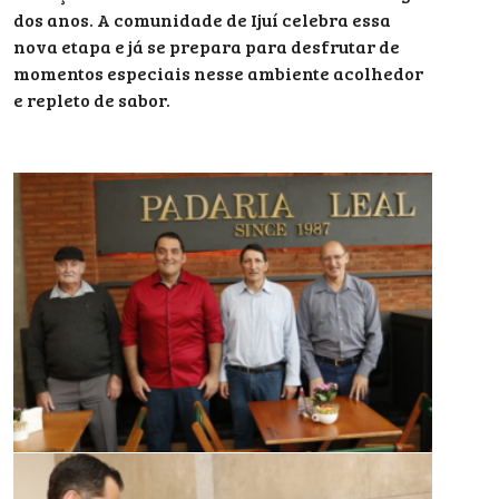
dos anos. A comunidade de Ijuí celebra essa
nova etapa e já se prepara para desfrutar de
momentos especiais nesse ambiente acolhedor
e repleto de sabor.