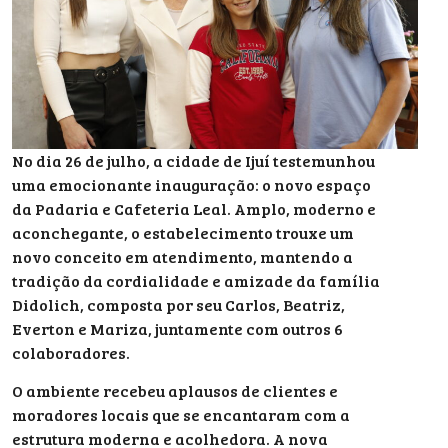
No dia 26 de julho, a cidade de Ijuí testemunhou
uma emocionante inauguração: o novo espaço
da Padaria e Cafeteria Leal. Amplo, moderno e
aconchegante, o estabelecimento trouxe um
novo conceito em atendimento, mantendo a
tradição da cordialidade e amizade da família
Didolich, composta por seu Carlos, Beatriz,
Everton e Mariza, juntamente com outros 6
colaboradores.
O ambiente recebeu aplausos de clientes e
moradores locais que se encantaram com a
estrutura moderna e acolhedora. A nova