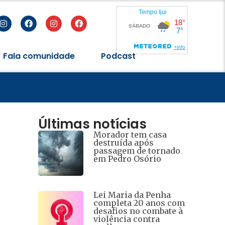
Fala comunidade
Podcast
eres
Últimas notícias
Morador tem casa
destruída após
passagem de tornado
em Pedro Osório
Lei Maria da Penha
completa 20 anos com
desafios no combate à
violência contra