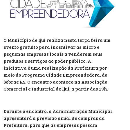
O Município de Ijuí realiza nesta terça feira um
evento gratuito para incentivar as micro e
pequenas empresas locais a venderem seus
produtos e serviços ao poder público. A
iniciativa é uma realização da Prefeitura por
meio do Programa Cidade Empreendedora, do
Sebrae RS. O encontro acontece na Associação
Comercial e Industrial de Ijuí, a partir das 19h.
Durante o encontro, a Administração Municipal
apresentará a previsão anual de compras da
Prefeitura, para que as empresas possam