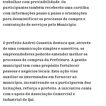
trabalhar com previsibilidade. Os
participantes também receberão uma cartilha
com informações passo a passo e orientações
para desmistificar os processos de compra e
contratação de serviços pelo Município.
O prefeito Andrei Cossetin destaca que, através
de uma comunicação simples e assertiva, os
empreendedores poderão entender melhor os
processos de compras da Prefeitura. A gestão
municipal tem como propósito fortalecer
pessoas e negócios locais. Esta ação visa
auxiliar os interessados em fornecer ao
município, incentivando-os a participarem das
licitações, reforça o prefeito. A iniciativa conta
com o apoio da Associação Comercial e
Industrial de Ijuí.