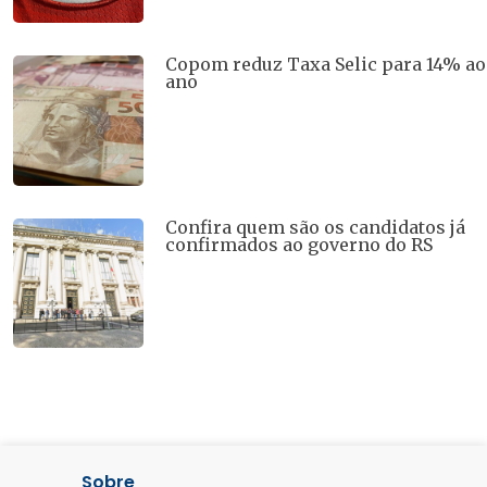
Copom reduz Taxa Selic para 14% ao
ano
Confira quem são os candidatos já
confirmados ao governo do RS
Sobre