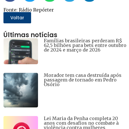
Fonte: Rádio Repórter
Voltar
Últimas notícias
Famílias brasileiras perderam R$
62,5 bilhões para bets entre outubro
de 2024 e março de 2026
Morador tem casa destruída após
passagem de tornado em Pedro
Osório
Lei Maria da Penha completa 20
anos com desafios no combate à
violência contra mulheres