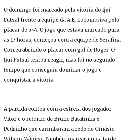
O domingo foi marcado pela vitória do Ijuí
Futsal frente a equipe da A E. Locomotiva pelo
placar de 5×4. O jogo que estava marcado para
as 17 horas, começou com a equipe de Serafina
Correa abrindo o placar com gol de Roger. O
Ijuí Futsal tentou reagir, mas foi no segundo
tempo que conseguiu dominar o jogo e
conquistar a vitória.
A partida contou com a estreia dos jogador
Vitor e o retorno de Bruno Batatinha e
Pedrinho que carimbaram a rede do Ginásio
Wilson Mânica. Também marcaram na tarde,