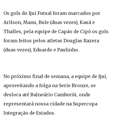
Os gols do Ijuí Futsal foram marcados por
Arilson, Manu, Bule (duas vezes), Kauã e
Thalles, pela equipe de Capão de Cipó os gols
foram feitos pelos atletas Douglas Razera
(duas vezes), Eduardo e Paulinho.
No próximo final de semana, a equipe de Ijuí,
aproveitando a folga na Serie Bronze, se
desloca até Balneário Camboriú, onde
representará nossa cidade na Supercopa
Integração de Estados.