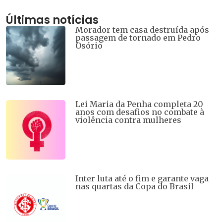
Últimas notícias
Morador tem casa destruída após
passagem de tornado em Pedro
Osório
Lei Maria da Penha completa 20
anos com desafios no combate à
violência contra mulheres
Inter luta até o fim e garante vaga
nas quartas da Copa do Brasil