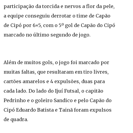
participação da torcida e nervos a flor da pele,
a equipe conseguiu derrotar o time de Capão
de Cipó por 6×5, com o 5º gol de Capão do Cipó
marcado no último segundo de jogo.
Além de muitos gols, o jogo foi marcado por
muitas faltas, que resultaram em tiro livres,
cartões amarelos e 4 expulsões, duas para
cada lado. Do lado do Ijuí Futsal, o capitão
Pedrinho e o goleiro Sandico e pelo Capão do
Cipó Eduardo Batista e Tainã foram expulsos
de quadra.