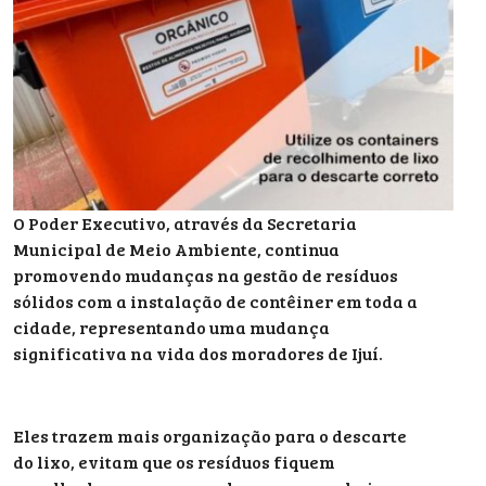
O Poder Executivo, através da Secretaria
Municipal de Meio Ambiente, continua
promovendo mudanças na gestão de resíduos
sólidos com a instalação de contêiner em toda a
cidade, representando uma mudança
significativa na vida dos moradores de Ijuí.
Eles trazem mais organização para o descarte
do lixo, evitam que os resíduos fiquem