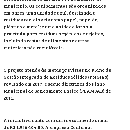
município. Os equipamentos são organizados
em pares: uma unidade azul, destinada a
resíduos recicláveis como papel, papelão,
plástico e metal; e uma unidade laranja,
projetada para resíduos orgânicos e rejeitos,
incluindo restos de alimentos e outros
materiais não recicláveis.
O projeto atende às metas previstas no Plano de
Gestão Integrada de Resíduos Sólidos (PMGIRS),
revisado em 2017, e segue diretrizes do Plano
Municipal de Saneamento Básico (PLAMSAB) de
2011.
A iniciativa conta com um investimento anual
de R$ 1.936.404,00. A empresa Contemar