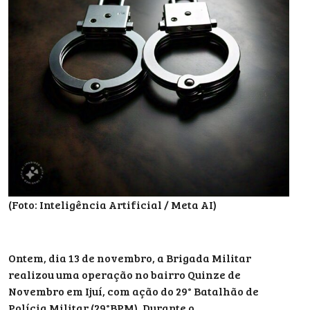
(Foto: Inteligência Artificial / Meta AI)
Ontem, dia 13 de novembro, a Brigada Militar
realizou uma operação no bairro Quinze de
Novembro em Ijuí, com ação do 29° Batalhão de
Polícia Militar (29°BPM). Durante o