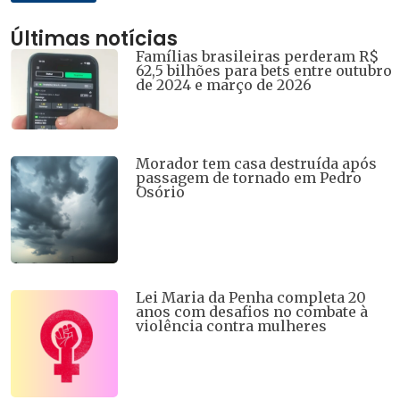
Últimas notícias
Famílias brasileiras perderam R$
62,5 bilhões para bets entre outubro
de 2024 e março de 2026
Morador tem casa destruída após
passagem de tornado em Pedro
Osório
Lei Maria da Penha completa 20
anos com desafios no combate à
violência contra mulheres