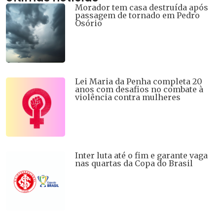
Morador tem casa destruída após
passagem de tornado em Pedro
Osório
Lei Maria da Penha completa 20
anos com desafios no combate à
violência contra mulheres
Inter luta até o fim e garante vaga
nas quartas da Copa do Brasil