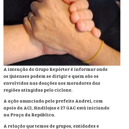
A intenção do Grupo Repórter é informar onde
os ijuienses podem se dirigir e quem são os
envolvidos nas doações aos moradores das
regiões atingidas pelo ciclone.
A ação anunciada pelo prefeito Andrei, com
apoio da ACI, Sindilojas e 27 GAC está iniciando
na Praça da República.
A relação que temos de grupos, entidades e