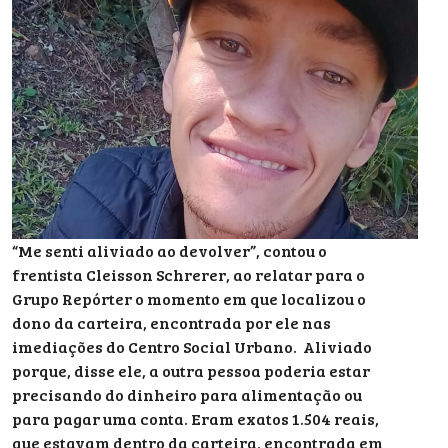
“Me senti aliviado ao devolver”, contou o
frentista Cleisson Schrerer, ao relatar para o
Grupo Repórter o momento em que localizou o
dono da carteira, encontrada por ele nas
imediações do Centro Social Urbano. Aliviado
porque, disse ele, a outra pessoa poderia estar
precisando do dinheiro para alimentação ou
para pagar uma conta. Eram exatos 1.504 reais,
que estavam dentro da carteira, encontrada em