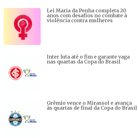
Lei Maria da Penha completa 20
anos com desafios no combate à
violência contra mulheres
Inter luta até o fim e garante vaga
nas quartas da Copa do Brasil
Grêmio vence o Mirassol e avança
às quartas de final da Copa do Brasil