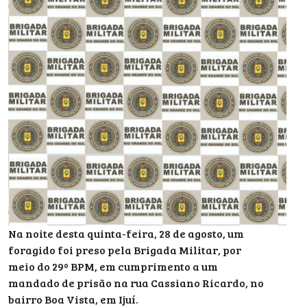
Na noite desta quinta-feira, 28 de agosto, um
foragido foi preso pela Brigada Militar, por
meio do 29º BPM, em cumprimento a um
mandado de prisão na rua Cassiano Ricardo, no
bairro Boa Vista, em Ijuí.