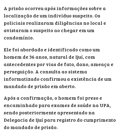
A prisão ocorreu após informações sobre a
localização de um indivíduo suspeito. Os
policiais realizaram diligências no local e
avistaram o suspeito ao chegar em um
condomínio.
Ele foi abordado e identificado como um
homem de 36 anos, natural de Ijuí, com
antecedentes por vias de fato, dano, ameaça e
perseguição. A consulta ao sistema
informatizado confirmou a existência de um
mandado de prisão em aberto.
Após a confirmação, o homem foi preso e
encaminhado para exames de saúde na UPA,
sendo posteriormente apresentado na
Delegacia de Ijuí para registro do cumprimento
do mandado de prisão.