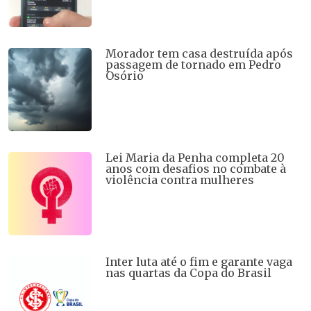
Morador tem casa destruída após
passagem de tornado em Pedro
Osório
Lei Maria da Penha completa 20
anos com desafios no combate à
violência contra mulheres
Inter luta até o fim e garante vaga
nas quartas da Copa do Brasil