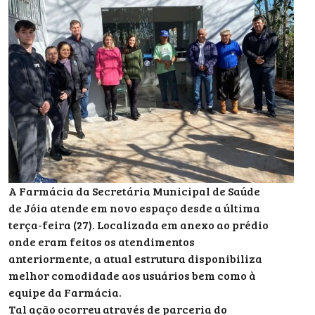
A Farmácia da Secretária Municipal de Saúde
de Jóia atende em novo espaço desde a última
terça-feira (27). Localizada em anexo ao prédio
onde eram feitos os atendimentos
anteriormente, a atual estrutura disponibiliza
melhor comodidade aos usuários bem como à
equipe da Farmácia.
Tal ação ocorreu através de parceria do