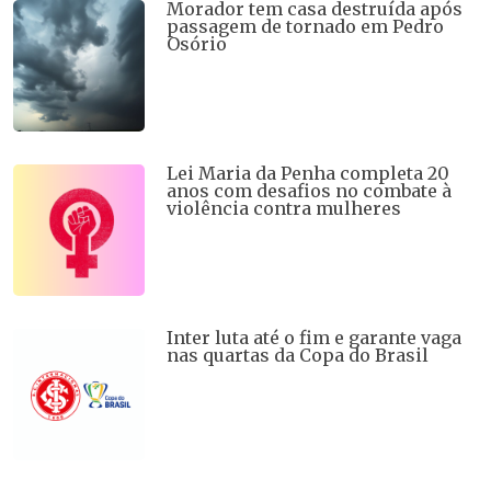
Morador tem casa destruída após
passagem de tornado em Pedro
Osório
Lei Maria da Penha completa 20
anos com desafios no combate à
violência contra mulheres
Inter luta até o fim e garante vaga
nas quartas da Copa do Brasil