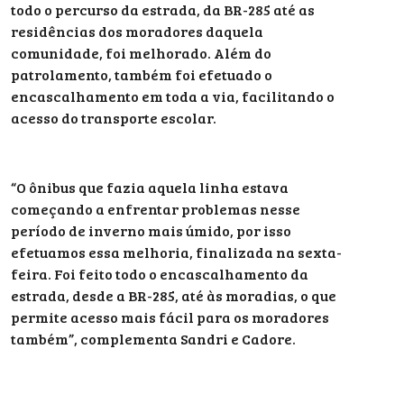
todo o percurso da estrada, da BR-285 até as
residências dos moradores daquela
comunidade, foi melhorado. Além do
patrolamento, também foi efetuado o
encascalhamento em toda a via, facilitando o
acesso do transporte escolar.
“O ônibus que fazia aquela linha estava
começando a enfrentar problemas nesse
período de inverno mais úmido, por isso
efetuamos essa melhoria, finalizada na sexta-
feira. Foi feito todo o encascalhamento da
estrada, desde a BR-285, até às moradias, o que
permite acesso mais fácil para os moradores
também”, complementa Sandri e Cadore.