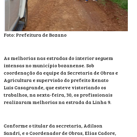
Foto: Prefeitura de Bozano
As melhorias nas estradas do interior seguem
intensas no município bozanense. Sob
coordenação da equipe da Secretaria de Obras e
Agricultura e supervisão do prefeito Renato
Luis Casagrande, que esteve vistoriando os
trabalhos, na sexta-feira, 30, os profissionais
realizaram melhorias na estrada da Linha 9.
Conforme o titular da secretaria, Adilson
Sandri, e o Coordenador de Obras, Elias Cadore,