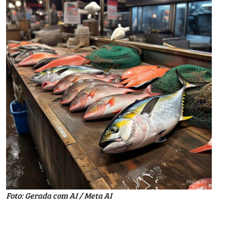
Foto: Gerada com AI / Meta AI