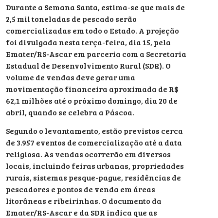
Durante a Semana Santa, estima-se que mais de
2,5 mil toneladas de pescado serão
comercializadas em todo o Estado. A projeção
foi divulgada nesta terça-feira, dia 15, pela
Emater/RS-Ascar em parceria com a Secretaria
Estadual de Desenvolvimento Rural (SDR). O
volume de vendas deve gerar uma
movimentação financeira aproximada de R$
62,1 milhões até o próximo domingo, dia 20 de
abril, quando se celebra a Páscoa.
Segundo o levantamento, estão previstos cerca
de 3.957 eventos de comercialização até a data
religiosa. As vendas ocorrerão em diversos
locais, incluindo feiras urbanas, propriedades
rurais, sistemas pesque-pague, residências de
pescadores e pontos de venda em áreas
litorâneas e ribeirinhas. O documento da
Emater/RS-Ascar e da SDR indica que as