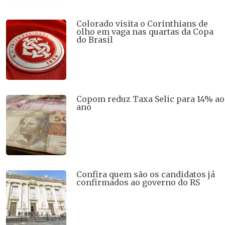
Colorado visita o Corinthians de
olho em vaga nas quartas da Copa
do Brasil
Copom reduz Taxa Selic para 14% ao
ano
Confira quem são os candidatos já
confirmados ao governo do RS