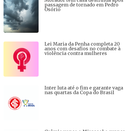
passagem de tornado em Pedro
Osório
Lei Maria da Penha completa 20
anos com desafios no combate à
violência contra mulheres
Inter luta até o fim e garante vaga
nas quartas da Copa do Brasil