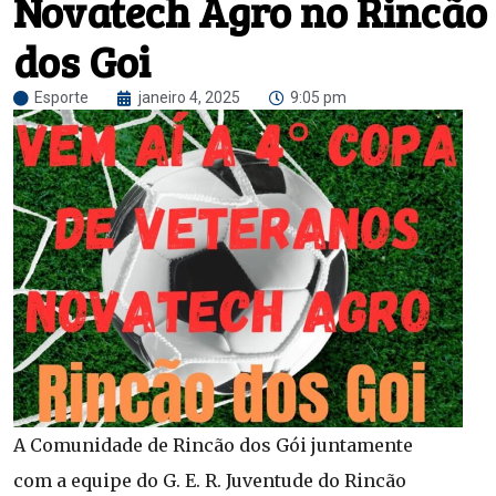
Novatech Agro no Rincão
dos Goi
Esporte
janeiro 4, 2025
9:05 pm
A Comunidade de Rincão dos Gói juntamente
com a equipe do G. E. R. Juventude do Rincão