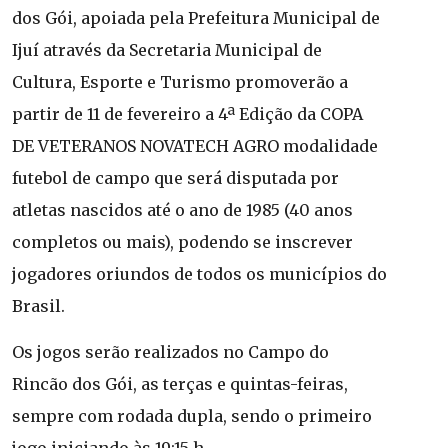
dos Gói, apoiada pela Prefeitura Municipal de
Ijuí através da Secretaria Municipal de
Cultura, Esporte e Turismo promoverão a
partir de 11 de fevereiro a 4ª Edição da COPA
DE VETERANOS NOVATECH AGRO modalidade
futebol de campo que será disputada por
atletas nascidos até o ano de 1985 (40 anos
completos ou mais), podendo se inscrever
jogadores oriundos de todos os municípios do
Brasil.
Os jogos serão realizados no Campo do
Rincão dos Gói, as terças e quintas-feiras,
sempre com rodada dupla, sendo o primeiro