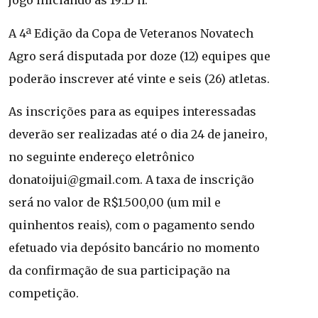
jogo iniciando às 19:15 h.
A 4ª Edição da Copa de Veteranos Novatech
Agro será disputada por doze (12) equipes que
poderão inscrever até vinte e seis (26) atletas.
As inscrições para as equipes interessadas
deverão ser realizadas até o dia 24 de janeiro,
no seguinte endereço eletrônico
donatoijui@gmail.com
. A taxa de inscrição
será no valor de R$1.500,00 (um mil e
quinhentos reais), com o pagamento sendo
efetuado via depósito bancário no momento
da confirmação de sua participação na
competição.