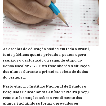
As escolas de educação básica em todo o Brasil,
tanto públicas quanto privadas, podem agora
realizar a declaração da segunda etapa do
Censo Escolar 2025. Esta fase aborda a situação
dos alunos durante a primeira coleta de dados
da pesquisa.
Nesta etapa, o Instituto Nacional de Estudos e
Pesquisas Educacionais Anísio Teixeira (Inep)
reúne informações sobre o rendimento dos
alunos, incluindo se foram aprovados ou