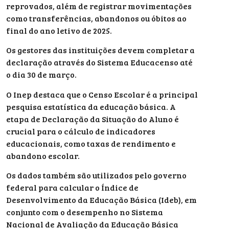
reprovados, além de registrar movimentações
como transferências, abandonos ou óbitos ao
final do ano letivo de 2025.
Os gestores das instituições devem completar a
declaração através do Sistema Educacenso até
o dia 30 de março.
O Inep destaca que o Censo Escolar é a principal
pesquisa estatística da educação básica. A
etapa de Declaração da Situação do Aluno é
crucial para o cálculo de indicadores
educacionais, como taxas de rendimento e
abandono escolar.
Os dados também são utilizados pelo governo
federal para calcular o Índice de
Desenvolvimento da Educação Básica (Ideb), em
conjunto com o desempenho no Sistema
Nacional de Avaliação da Educação Básica