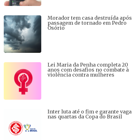
Morador tem casa destruída após
passagem de tornado em Pedro
Osório
Lei Maria da Penha completa 20
anos com desafios no combate à
violência contra mulheres
Inter luta até o fim e garante vaga
nas quartas da Copa do Brasil