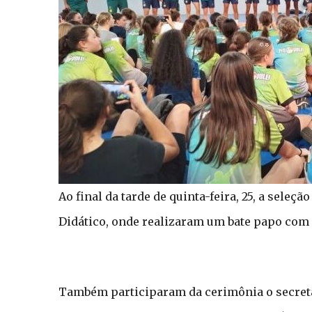
Ao final da tarde de quinta-feira, 25, a seleçã
Didático, onde realizaram um bate papo com o
Também participaram da cerimônia o secretá