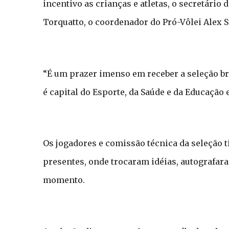
incentivo as crianças e atletas, o secretário
Torquatto, o coordenador do Pró-Vôlei Alex S
“É um prazer imenso em receber a seleção br
é capital do Esporte, da Saúde e da Educação e
Os jogadores e comissão técnica da seleção
presentes, onde trocaram idéias, autografara
momento.