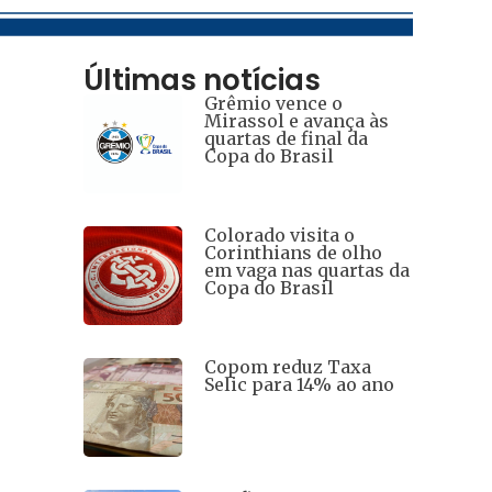
Últimas notícias
Grêmio vence o
Mirassol e avança às
quartas de final da
Copa do Brasil
Colorado visita o
Corinthians de olho
em vaga nas quartas da
Copa do Brasil
Copom reduz Taxa
Selic para 14% ao ano