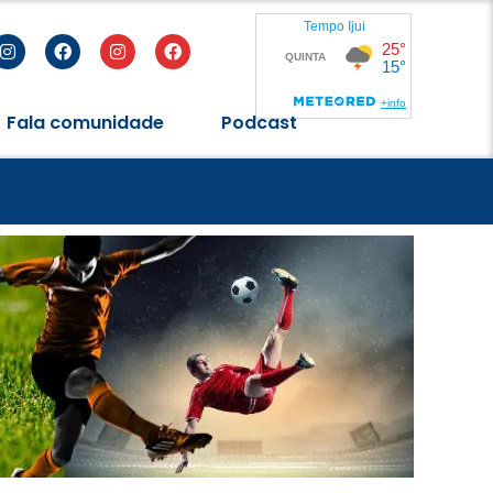
Fala comunidade
Podcast