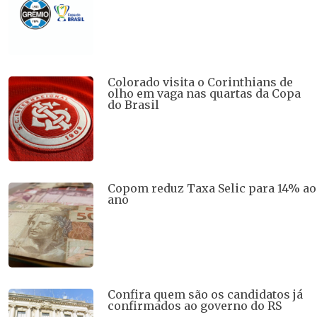
Colorado visita o Corinthians de
olho em vaga nas quartas da Copa
do Brasil
Copom reduz Taxa Selic para 14% ao
ano
Confira quem são os candidatos já
confirmados ao governo do RS