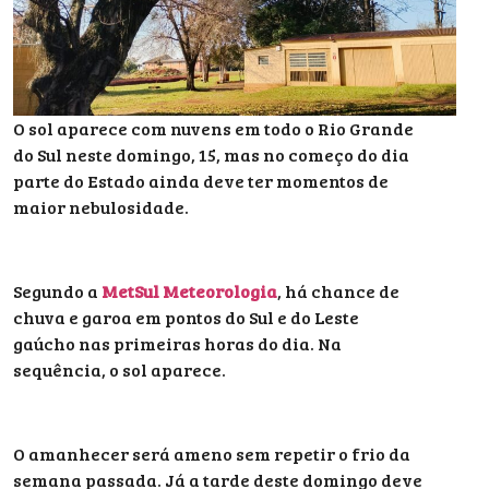
O sol aparece com nuvens em todo o Rio Grande
do Sul neste domingo, 15, mas no começo do dia
parte do Estado ainda deve ter momentos de
maior nebulosidade.
Segundo a
MetSul Meteorologia
, há chance de
chuva e garoa em pontos do Sul e do Leste
gaúcho nas primeiras horas do dia. Na
sequência, o sol aparece.
O amanhecer será ameno sem repetir o frio da
semana passada. Já a tarde deste domingo deve