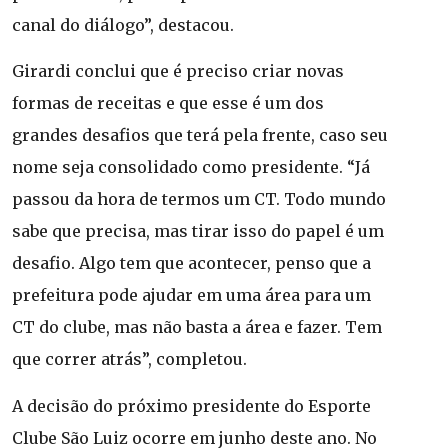
canal do diálogo”, destacou.
Girardi conclui que é preciso criar novas
formas de receitas e que esse é um dos
grandes desafios que terá pela frente, caso seu
nome seja consolidado como presidente. “Já
passou da hora de termos um CT. Todo mundo
sabe que precisa, mas tirar isso do papel é um
desafio. Algo tem que acontecer, penso que a
prefeitura pode ajudar em uma área para um
CT do clube, mas não basta a área e fazer. Tem
que correr atrás”, completou.
A decisão do próximo presidente do Esporte
Clube São Luiz ocorre em junho deste ano. No