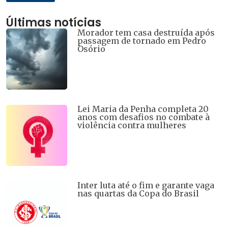
Últimas notícias
Morador tem casa destruída após
passagem de tornado em Pedro
Osório
Lei Maria da Penha completa 20
anos com desafios no combate à
violência contra mulheres
Inter luta até o fim e garante vaga
nas quartas da Copa do Brasil