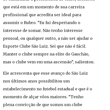
que está em um momento de sua carreira
profissional que acredita ser ideal para
assumir o Rubro. “Eu fui despertando o
interesse de somar. Não tenho interesse
pessoal, ou qualquer outro, a não ser ajudar o
Esporte Clube São Luiz. Sei que não é fácil.
Manter o clube sempre na elite do Gauchão,
mas o clube vem em uma ascensão”, salientou.
Ele acrescenta que esse avanço do São Luiz
nos últimos anos possibilitou um
estabelecimento no futebol estadual e que é o
momento de alçar vôos maiores. “Tenho
plena convicção de que somos um clube