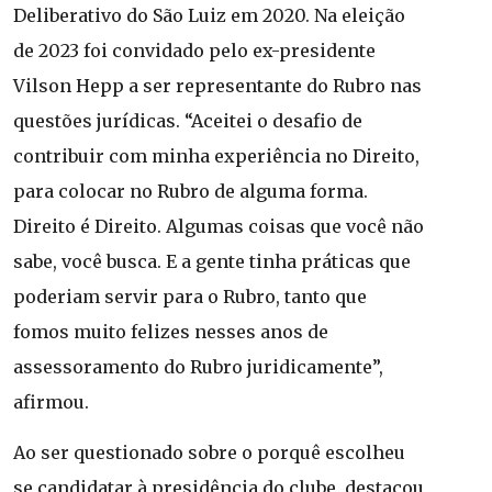
Deliberativo do São Luiz em 2020. Na eleição
de 2023 foi convidado pelo ex-presidente
Vilson Hepp a ser representante do Rubro nas
questões jurídicas. “Aceitei o desafio de
contribuir com minha experiência no Direito,
para colocar no Rubro de alguma forma.
Direito é Direito. Algumas coisas que você não
sabe, você busca. E a gente tinha práticas que
poderiam servir para o Rubro, tanto que
fomos muito felizes nesses anos de
assessoramento do Rubro juridicamente”,
afirmou.
Ao ser questionado sobre o porquê escolheu
se candidatar à presidência do clube, destacou