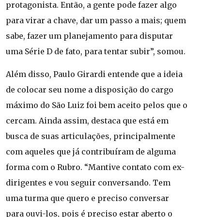
protagonista. Então, a gente pode fazer algo
para virar a chave, dar um passo a mais; quem
sabe, fazer um planejamento para disputar
uma Série D de fato, para tentar subir”, somou.
Além disso, Paulo Girardi entende que a ideia
de colocar seu nome a disposição do cargo
máximo do São Luiz foi bem aceito pelos que o
cercam. Ainda assim, destaca que está em
busca de suas articulações, principalmente
com aqueles que já contribuíram de alguma
forma com o Rubro. “Mantive contato com ex-
dirigentes e vou seguir conversando. Tem
uma turma que quero e preciso conversar
para ouvi-los, pois é preciso estar aberto o