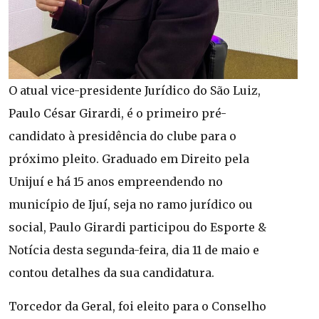
O atual vice-presidente Jurídico do São Luiz,
Paulo César Girardi, é o primeiro pré-
candidato à presidência do clube para o
próximo pleito. Graduado em Direito pela
Unijuí e há 15 anos empreendendo no
município de Ijuí, seja no ramo jurídico ou
social, Paulo Girardi participou do Esporte &
Notícia desta segunda-feira, dia 11 de maio e
contou detalhes da sua candidatura.
Torcedor da Geral, foi eleito para o Conselho