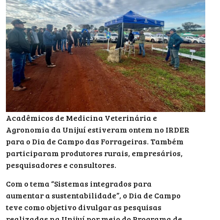
Acadêmicos de Medicina Veterinária e
Agronomia da Unijuí estiveram ontem no IRDER
para o Dia de Campo das Forrageiras. Também
participaram produtores rurais, empresários,
pesquisadores e consultores.
Com o tema “Sistemas integrados para
aumentar a sustentabilidade”, o Dia de Campo
teve como objetivo divulgar as pesquisas
realizadas na Unijuí por meio do Programa de