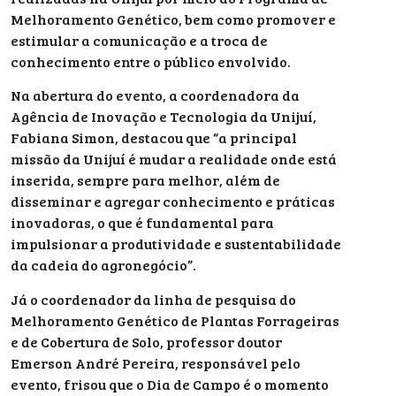
Melhoramento Genético, bem como promover e
estimular a comunicação e a troca de
conhecimento entre o público envolvido.
Na abertura do evento, a coordenadora da
Agência de Inovação e Tecnologia da Unijuí,
Fabiana Simon, destacou que “a principal
missão da Unijuí é mudar a realidade onde está
inserida, sempre para melhor, além de
disseminar e agregar conhecimento e práticas
inovadoras, o que é fundamental para
impulsionar a produtividade e sustentabilidade
da cadeia do agronegócio”.
Já o coordenador da linha de pesquisa do
Melhoramento Genético de Plantas Forrageiras
e de Cobertura de Solo, professor doutor
Emerson André Pereira, responsável pelo
evento, frisou que o Dia de Campo é o momento