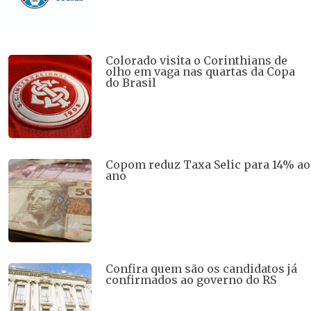
Colorado visita o Corinthians de
olho em vaga nas quartas da Copa
do Brasil
Copom reduz Taxa Selic para 14% ao
ano
Confira quem são os candidatos já
confirmados ao governo do RS