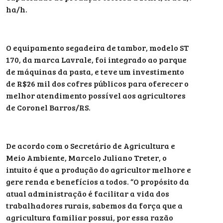
ha/h.
O equipamento segadeira de tambor, modelo ST
170, da marca Lavrale, foi integrado ao parque
de máquinas da pasta, e teve um investimento
de R$26 mil dos cofres públicos para oferecer o
melhor atendimento possível aos agricultores
de Coronel Barros/RS.
De acordo com o Secretário de Agricultura e
Meio Ambiente, Marcelo Juliano Treter, o
intuito é que a produção do agricultor melhore e
gere renda e benefícios a todos. “O propósito da
atual administração é facilitar a vida dos
trabalhadores rurais, sabemos da força que a
agricultura familiar possui, por essa razão