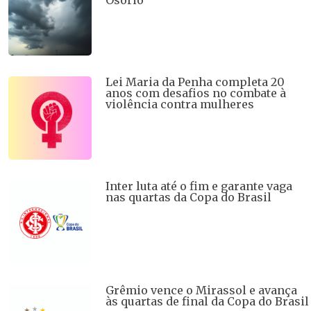
Osório
Lei Maria da Penha completa 20
anos com desafios no combate à
violência contra mulheres
Inter luta até o fim e garante vaga
nas quartas da Copa do Brasil
Grêmio vence o Mirassol e avança
às quartas de final da Copa do Brasil