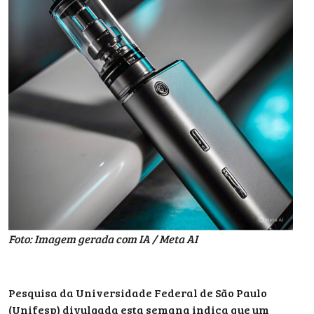
Foto: Imagem gerada com IA / Meta AI
Pesquisa da Universidade Federal de São Paulo
(Unifesp) divulgada esta semana indica que um