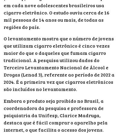
em cada nove adolescentes brasileiros usa
cigarro eletrônico. O estudo ouviu cerca de 16
mil pessoas de 14 anos ou mais, de todas as
regiões do país.
O levantamento mostra que o número de jovens
que utilizam cigarro eletrônico é cinco vezes
maior do que o daqueles que fumam cigarro
tradicional. A pesquisa utilizou dados do
Terceiro Levantamento Nacional de Álcool e
Drogas (Lenad 3), referente ao período de 2022 a
2024. É a primeira vez que cigarros eletrônicos
são incluídos no levantamento.
Embora o produto seja proibido no Brasil, a
coordenadora da pesquisa e professora de
psiquiatria da Unifesp, Clarice Madruga,
destaca que é fácil comprar o aparelho pela
internet, o que facilita o acesso dos jovens.