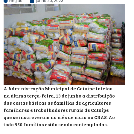
Região
junho 20, 2023
A Administração Municipal de Catuípe iniciou
na última terça-feira, 13 de junho a distribuição
das cestas básicas as famílias de agricultores
familiares e trabalhadores rurais de Catuípe
que se inscreveram no mês de maio no CRAS. Ao
todo 950 famílias estão sendo contempladas.