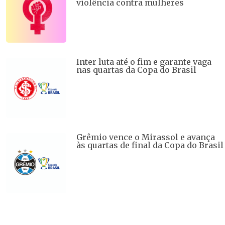
violência contra mulheres
Inter luta até o fim e garante vaga
nas quartas da Copa do Brasil
Grêmio vence o Mirassol e avança
às quartas de final da Copa do Brasil