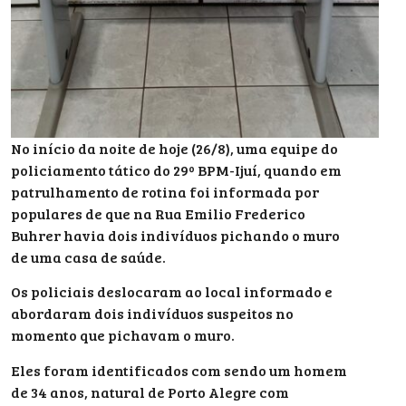
No início da noite de hoje (26/8), uma equipe do
policiamento tático do 29º BPM-Ijuí, quando em
patrulhamento de rotina foi informada por
populares de que na Rua Emilio Frederico
Buhrer havia dois indivíduos pichando o muro
de uma casa de saúde.
Os policiais deslocaram ao local informado e
abordaram dois indivíduos suspeitos no
momento que pichavam o muro.
Eles foram identificados com sendo um homem
de 34 anos, natural de Porto Alegre com