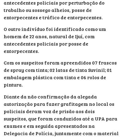
antecedentes policiais por perturbação do
trabalho ou sossego alheios, posse de
entorpecentes e tráfico de entorpecentes.
O outro indivíduo foi identificado como um
homem de 22 anos, natural de Ijuí, com
antecedentes policiais por posse de
entorpecentes.
Com os suspeitos foram apreendidos 07 frascos
de spray com tinta; 02 latas de tinta Suvinil; 01
embalagem plástica com tinta e 06 rolos de
pintura.
Diante da não confirmação da alegada
autorização para fazer grafitagem no local os
policiais deram voz de prisão aos dois
suspeitos, que foram conduzidos até a UPA para
exames e em seguida apresentados na
Delegacia de Polícia, juntamente com o material