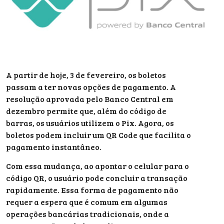
A partir de hoje, 3 de fevereiro, os boletos
passam a ter novas opções de pagamento. A
resolução aprovada pelo Banco Central em
dezembro permite que, além do código de
barras, os usuários utilizem o Pix. Agora, os
boletos podem incluir um QR Code que facilita o
pagamento instantâneo.
Com essa mudança, ao apontar o celular para o
código QR, o usuário pode concluir a transação
rapidamente. Essa forma de pagamento não
requer a espera que é comum em algumas
operações bancárias tradicionais, onde a