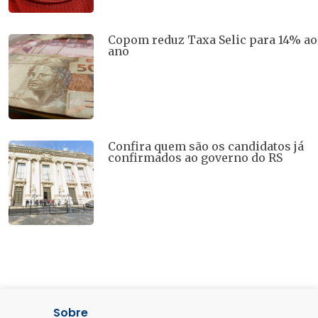
Copom reduz Taxa Selic para 14% ao
ano
Confira quem são os candidatos já
confirmados ao governo do RS
Sobre