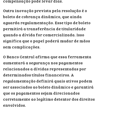
compensação pode levar dias.
Outra inovação prevista pela resolução é o
boleto de cobrança dinâmico, que ainda
aguarda regulamentação. Esse tipo de boleto
permitirá a transferência de titularidade
quando a dívida for comercializada. Isso
significa que o papel poderá mudar de mãos
sem complicações.
O Banco Central afirma que essa ferramenta
aumentará a segurança nos pagamentos
relacionados a dívidas representadas por
determinados títulos financeiros. A
regulamentação definirá quais ativos podem
ser associados ao boleto dinâmico e garantirá
que os pagamentos sejam direcionados
corretamente ao legítimo detentor dos direitos
envolvidos.