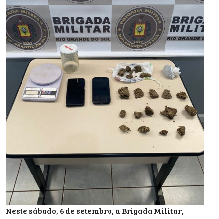
Neste sábado, 6 de setembro, a Brigada Militar,