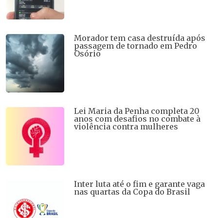
Morador tem casa destruída após
passagem de tornado em Pedro
Osório
Lei Maria da Penha completa 20
anos com desafios no combate à
violência contra mulheres
Inter luta até o fim e garante vaga
nas quartas da Copa do Brasil