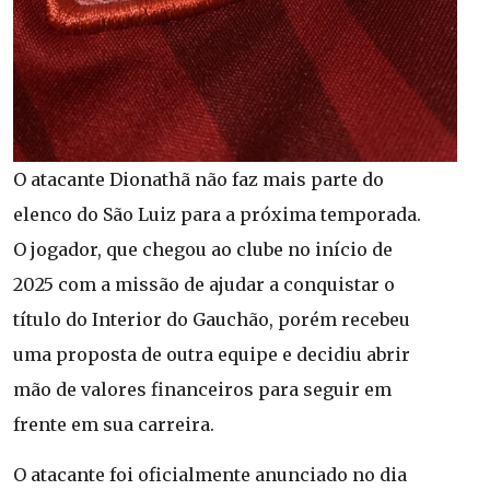
O atacante Dionathã não faz mais parte do
elenco do São Luiz para a próxima temporada.
O jogador, que chegou ao clube no início de
2025 com a missão de ajudar a conquistar o
título do Interior do Gauchão, porém recebeu
uma proposta de outra equipe e decidiu abrir
mão de valores financeiros para seguir em
frente em sua carreira.
O atacante foi oficialmente anunciado no dia