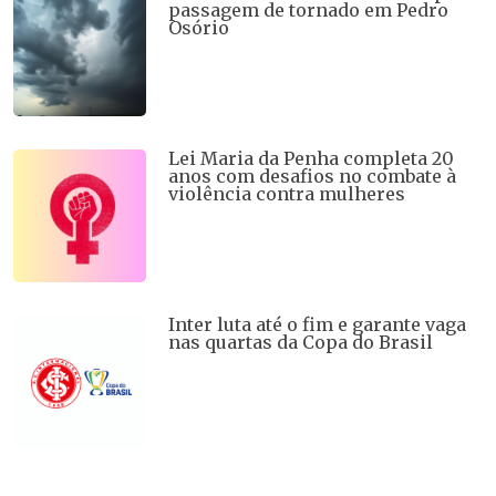
passagem de tornado em Pedro
Osório
Lei Maria da Penha completa 20
anos com desafios no combate à
violência contra mulheres
Inter luta até o fim e garante vaga
nas quartas da Copa do Brasil