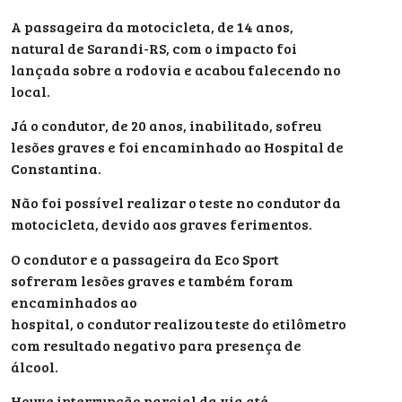
A passageira da motocicleta, de 14 anos,
natural de Sarandi-RS, com o impacto foi
lançada sobre a rodovia e acabou falecendo no
local.
Já o condutor, de 20 anos, inabilitado, sofreu
lesões graves e foi encaminhado ao Hospital de
Constantina.
Não foi possível realizar o teste no condutor da
motocicleta, devido aos graves ferimentos.
O condutor e a passageira da Eco Sport
sofreram lesões graves e também foram
encaminhados ao
hospital, o condutor realizou teste do etilômetro
com resultado negativo para presença de
álcool.
Houve interrupção parcial da via até