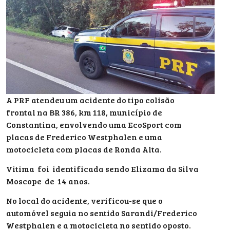
A PRF atendeu um acidente do tipo colisão
frontal na BR 386, km 118, município de
Constantina, envolvendo uma EcoSport com
placas de Frederico Westphalen e uma
motocicleta com placas de Ronda Alta.
Vitima foi identificada sendo Elizama da Silva
Moscope de 14 anos.
No local do acidente, verificou-se que o
automóvel seguia no sentido Sarandi/Frederico
Westphalen e a motocicleta no sentido oposto.