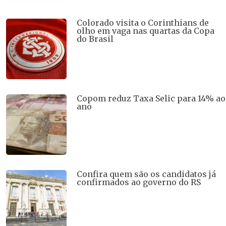
Colorado visita o Corinthians de
olho em vaga nas quartas da Copa
do Brasil
Copom reduz Taxa Selic para 14% ao
ano
Confira quem são os candidatos já
confirmados ao governo do RS