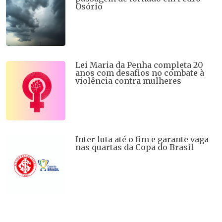
Osório
Lei Maria da Penha completa 20
anos com desafios no combate à
violência contra mulheres
Inter luta até o fim e garante vaga
nas quartas da Copa do Brasil