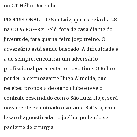
no CT Hélio Dourado.
PROFISSIONAL – O São Luiz, que estreia dia 28
na COPA FGF-Rei Pelé, fora de casa diante do
Juventude, fará quarta-feira jogo treino. O
adversário está sendo buscado. A dificuldade é
a de sempre; encontrar um adversário
profissional para testar o novo time. O Rubro
perdeu o centroavante Hugo Almeida, que
recebeu proposta de outro clube e teve o
contrato rescindido com o São Luiz. Hoje, será
novamente examinado o volante Batista, com
lesão diagnosticada no joelho, podendo ser
paciente de cirurgia.