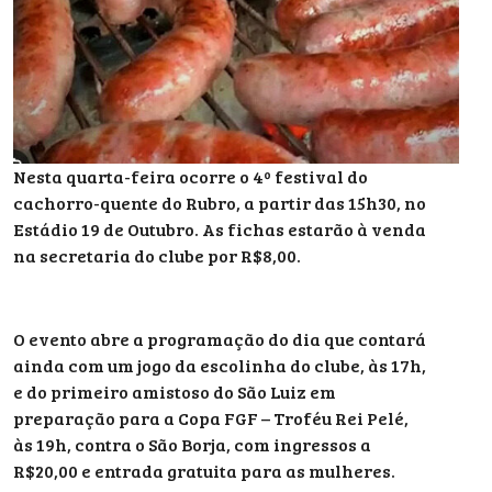
Nesta quarta-feira ocorre o 4º festival do
cachorro-quente do Rubro, a partir das 15h30, no
Estádio 19 de Outubro. As fichas estarão à venda
na secretaria do clube por R$8,00.
O evento abre a programação do dia que contará
ainda com um jogo da escolinha do clube, às 17h,
e do primeiro amistoso do São Luiz em
preparação para a Copa FGF – Troféu Rei Pelé,
às 19h, contra o São Borja, com ingressos a
R$20,00 e entrada gratuita para as mulheres.