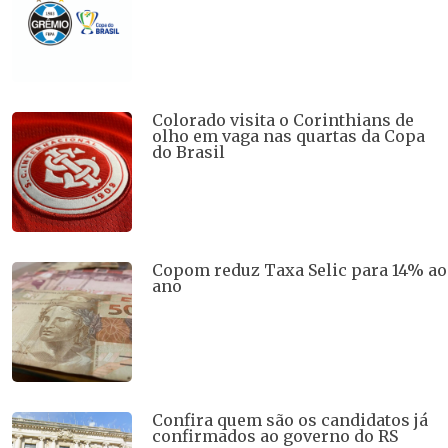
Colorado visita o Corinthians de
olho em vaga nas quartas da Copa
do Brasil
Copom reduz Taxa Selic para 14% ao
ano
Confira quem são os candidatos já
confirmados ao governo do RS