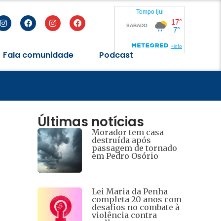
Fala comunidade
Podcast
eres
Últimas notícias
Morador tem casa
destruída após
passagem de tornado
em Pedro Osório
Lei Maria da Penha
completa 20 anos com
desafios no combate à
violência contra