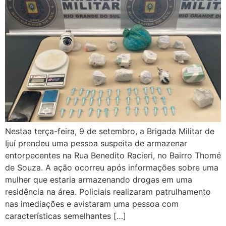
Nestaa terça-feira, 9 de setembro, a Brigada Militar de
Ijuí prendeu uma pessoa suspeita de armazenar
entorpecentes na Rua Benedito Racieri, no Bairro Thomé
de Souza. A ação ocorreu após informações sobre uma
mulher que estaria armazenando drogas em uma
residência na área. Policiais realizaram patrulhamento
nas imediações e avistaram uma pessoa com
características semelhantes […]