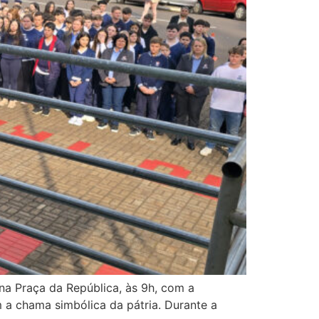
na Praça da República, às 9h, com a
 a chama simbólica da pátria. Durante a