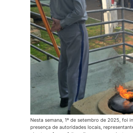
Nesta semana, 1º de setembro de 2025, foi in
presença de autoridades locais, representan