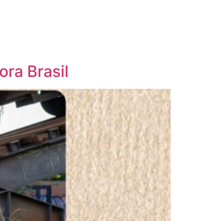
ora Brasil