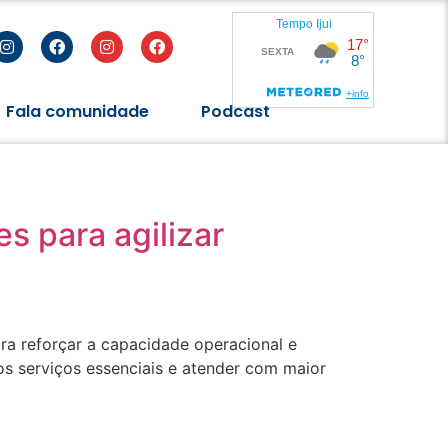
Fala comunidade
Podcast
s para agilizar
ra reforçar a capacidade operacional e
os serviços essenciais e atender com maior