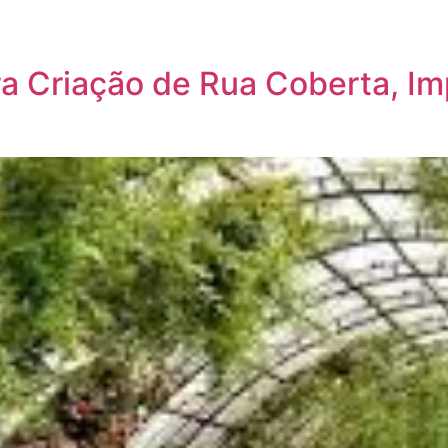
ra Criação de Rua Coberta, I