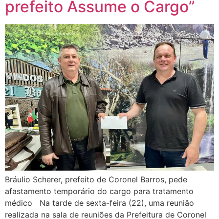
prefeito Assume o Cargo”
Bráulio Scherer, prefeito de Coronel Barros, pede
afastamento temporário do cargo para tratamento
médico Na tarde de sexta-feira (22), uma reunião
realizada na sala de reuniões da Prefeitura de Coronel