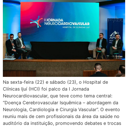
Na sexta-feira (22) e sábado (23), o Hospital de
Clínicas Ijuí (HCI) foi palco da I Jornada
Neurocardiovascular, que teve como tema central:
“Doença Cerebrovascular Isquêmica – abordagem da
Neurologia, Cardiologia e Cirurgia Vascular”. O evento
reuniu mais de cem profissionais da área da saúde no
auditório da instituição, promovendo debates e trocas