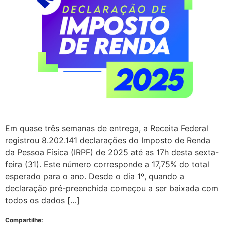
Em quase três semanas de entrega, a Receita Federal
registrou 8.202.141 declarações do Imposto de Renda
da Pessoa Física (IRPF) de 2025 até as 17h desta sexta-
feira (31). Este número corresponde a 17,75% do total
esperado para o ano. Desde o dia 1º, quando a
declaração pré-preenchida começou a ser baixada com
todos os dados […]
Compartilhe: