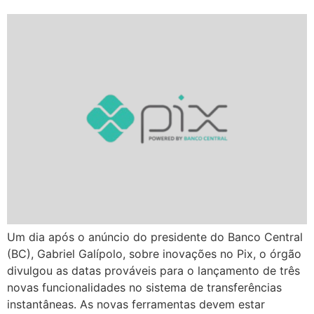
Um dia após o anúncio do presidente do Banco Central
(BC), Gabriel Galípolo, sobre inovações no Pix, o órgão
divulgou as datas prováveis para o lançamento de três
novas funcionalidades no sistema de transferências
instantâneas. As novas ferramentas devem estar