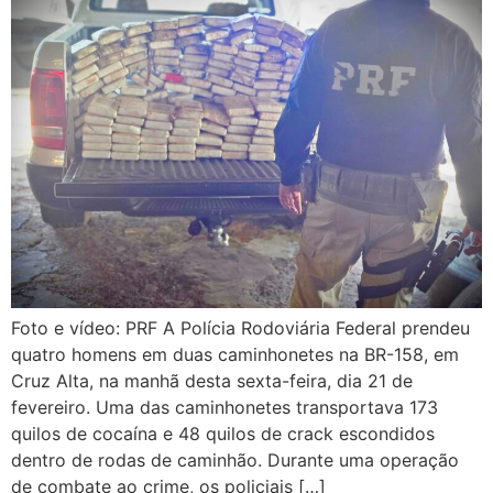
Foto e vídeo: PRF A Polícia Rodoviária Federal prendeu
quatro homens em duas caminhonetes na BR-158, em
Cruz Alta, na manhã desta sexta-feira, dia 21 de
fevereiro. Uma das caminhonetes transportava 173
quilos de cocaína e 48 quilos de crack escondidos
dentro de rodas de caminhão. Durante uma operação
de combate ao crime, os policiais […]