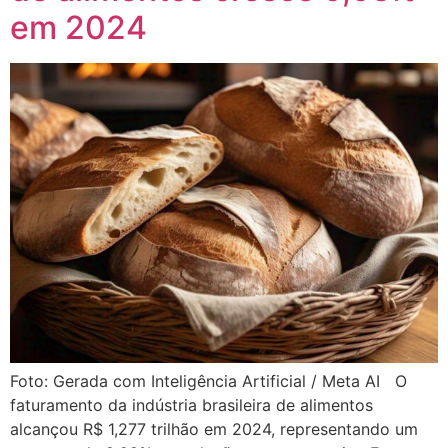
em 2024
Foto: Gerada com Inteligência Artificial / Meta AI O
faturamento da indústria brasileira de alimentos
alcançou R$ 1,277 trilhão em 2024, representando um