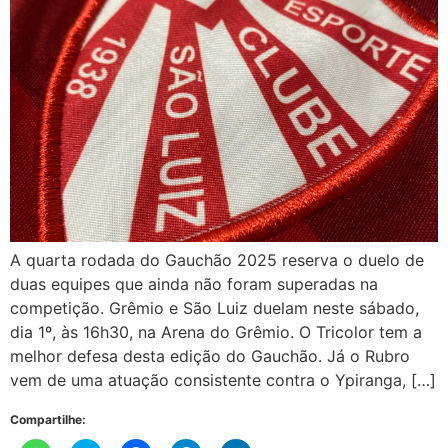
A quarta rodada do Gauchão 2025 reserva o duelo de
duas equipes que ainda não foram superadas na
competição. Grêmio e São Luiz duelam neste sábado,
dia 1º, às 16h30, na Arena do Grêmio. O Tricolor tem a
melhor defesa desta edição do Gauchão. Já o Rubro
vem de uma atuação consistente contra o Ypiranga, […]
Compartilhe: