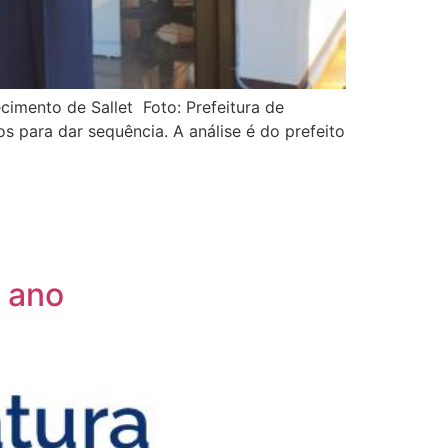
cimento de Sallet Foto: Prefeitura de
 para dar sequência. A análise é do prefeito
m ano