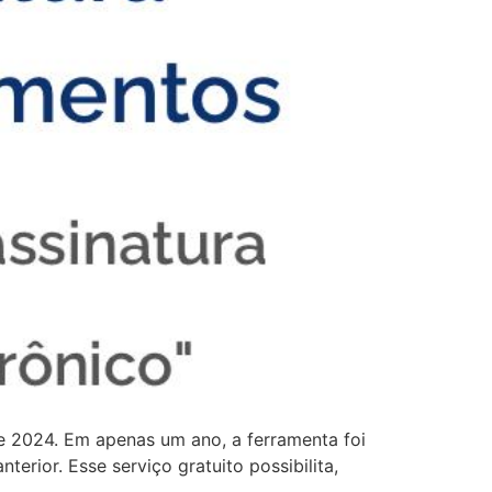
e 2024. Em apenas um ano, a ferramenta foi
erior. Esse serviço gratuito possibilita,