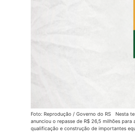
Foto: Reprodução / Governo do RS Nesta terç
anunciou o repasse de R$ 26,5 milhões para a
qualificação e construção de importantes eq