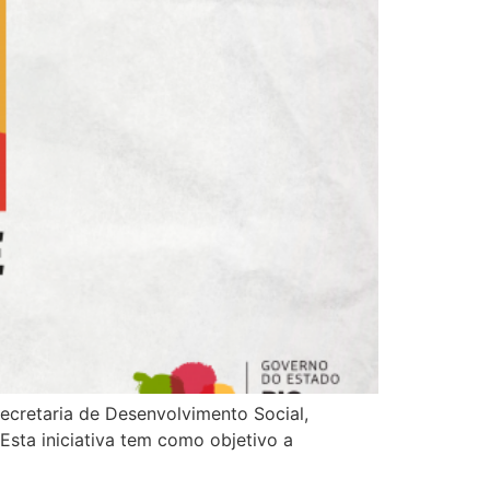
ecretaria de Desenvolvimento Social,
Esta iniciativa tem como objetivo a