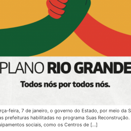
a-feira, 7 de janeiro, o governo do Estado, por meio da S
s prefeituras habilitadas no programa Suas Reconstrução. 
uipamentos sociais, como os Centros de […]