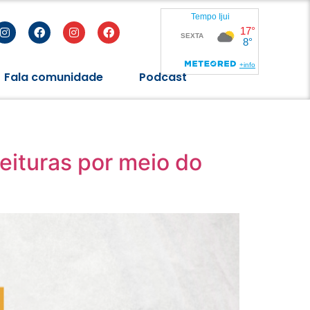
Fala comunidade
Podcast
eituras por meio do