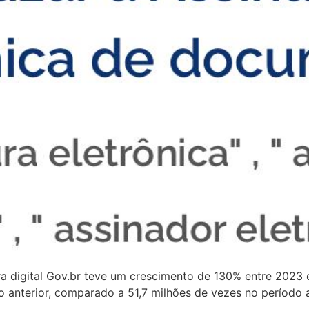
ra digital Gov.br teve um crescimento de 130% entre 2023 
 anterior, comparado a 51,7 milhões de vezes no período ant