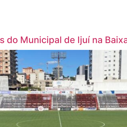
s do Municipal de Ijuí na Baix