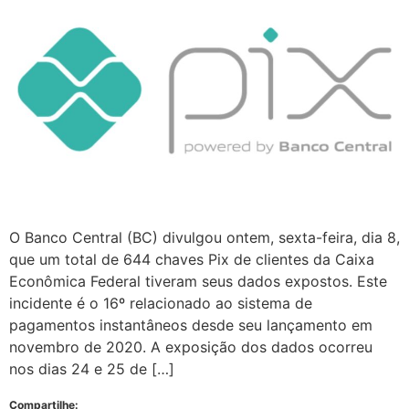
O Banco Central (BC) divulgou ontem, sexta-feira, dia 8,
que um total de 644 chaves Pix de clientes da Caixa
Econômica Federal tiveram seus dados expostos. Este
incidente é o 16º relacionado ao sistema de
pagamentos instantâneos desde seu lançamento em
novembro de 2020. A exposição dos dados ocorreu
nos dias 24 e 25 de […]
Compartilhe: