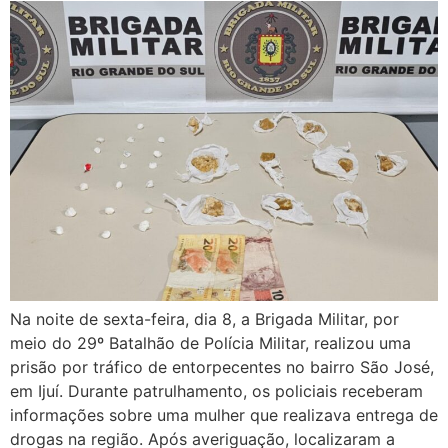
Na noite de sexta-feira, dia 8, a Brigada Militar, por
meio do 29º Batalhão de Polícia Militar, realizou uma
prisão por tráfico de entorpecentes no bairro São José,
em Ijuí. Durante patrulhamento, os policiais receberam
informações sobre uma mulher que realizava entrega de
drogas na região. Após averiguação, localizaram a